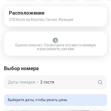
Расположение
370 Route du Bourrian, Гассен, Франция
Оценок пока нет. Посмотрите это место вживую
и расскажите, как вам
Выбор номера
Даты поездки
•
2 гостя
Выберите даты, чтобы узнать цены