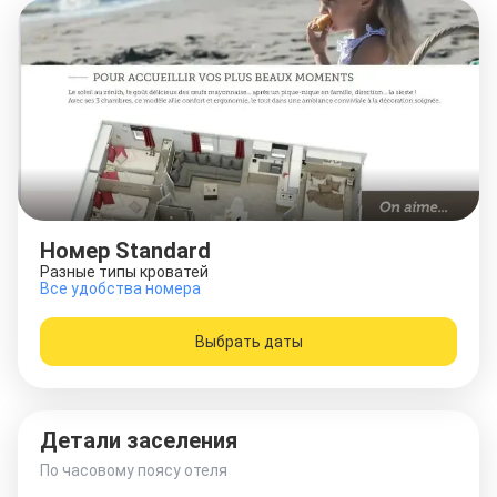
Номер Standard
Разные типы кроватей
Все удобства номера
Выбрать даты
Детали заселения
По часовому поясу отеля