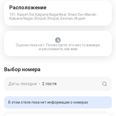
Расположение
101, Raisen Rd, Kalpana NagarNear Shani Dev Mandir,
Kalpana Nagar, Bhopal, Bhopal, Бхопал, Индия
Оценок пока нет. Посмотрите это место вживую
и расскажите, как вам
Выбор номера
Даты поездки
•
2 гостя
В этом отеле пока нет информации о номерах