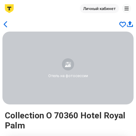
Личный кабинет
Отель на фотосессии
Collection O 70360 Hotel Royal
Palm