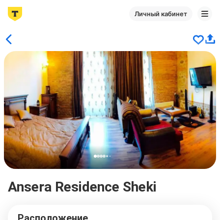
Личный кабинет
Ansera Residence Sheki
Расположение