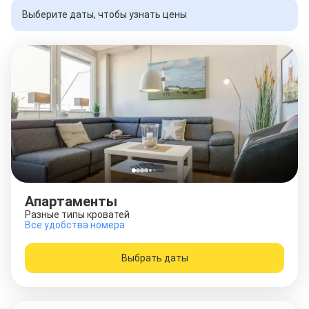
Выберите даты, чтобы узнать цены
Апартаменты
Разные типы кроватей
Все удобства номера
Выбрать даты