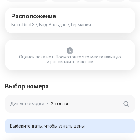
Расположение
Beim Ried 37, Бад-Вальдзее, Германия
Оценок пока нет. Посмотрите это место вживую
и расскажите, как вам
Выбор номера
Даты поездки
•
2 гостя
Выберите даты, чтобы узнать цены