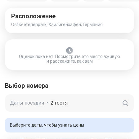
Расположение
Ostseeferienpark, Хайлигенхафен, Германия
Оценок пока нет. Посмотрите это место вживую
и расскажите, как вам
Выбор номера
Даты поездки
•
2 гостя
Выберите даты, чтобы узнать цены