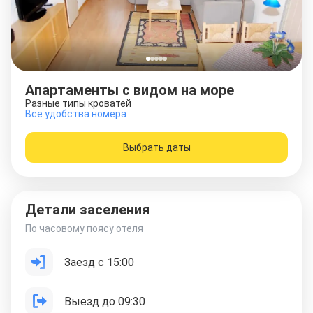
Апартаменты с видом на море
Разные типы кроватей
Все удобства номера
Выбрать даты
Детали заселения
По часовому поясу отеля
Заезд с 15:00
Выезд до 09:30