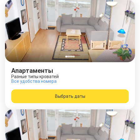
Апартаменты
Разные типы кроватей
Все удобства номера
Выбрать даты