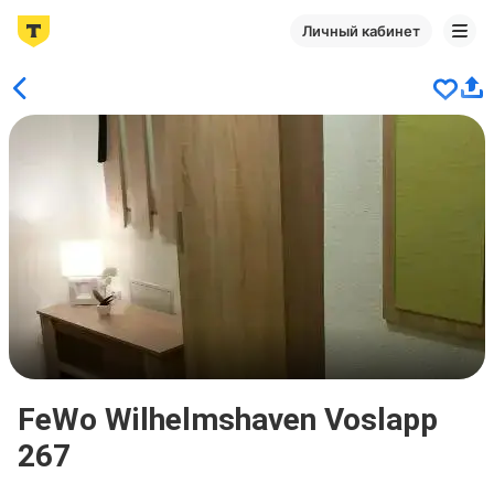
Личный кабинет
FeWo Wilhelmshaven Voslapp
267