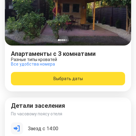
Апартаменты с 3 комнатами
Разные типы кроватей
Все удобства номера
Выбрать даты
Детали заселения
По часовому поясу отеля
Заезд с 14:00