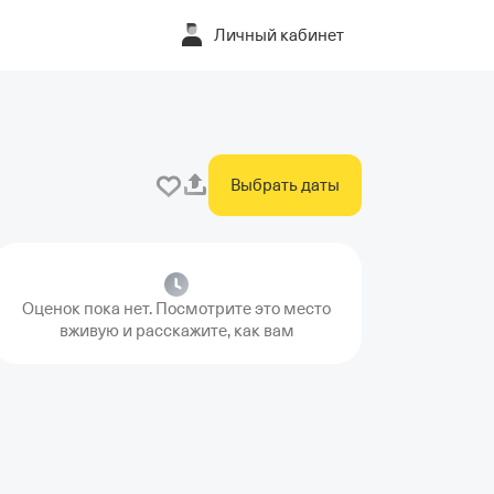
Личный кабинет
Выбрать даты
Оценок пока нет. Посмотрите это место
вживую и расскажите, как вам