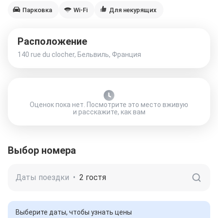
Парковка
Wi-Fi
Для некурящих
Расположение
140 rue du clocher, Бельвиль, Франция
Оценок пока нет. Посмотрите это место вживую
и расскажите, как вам
Выбор номера
Даты поездки
•
2 гостя
Выберите даты, чтобы узнать цены