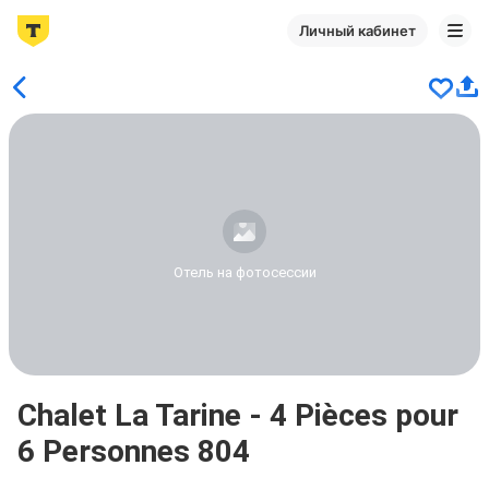
Личный кабинет
Отель на фотосессии
Chalet La Tarine - 4 Pièces pour
6 Personnes 804