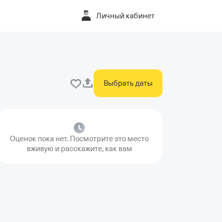
Личный кабинет
Выбрать даты
Оценок пока нет. Посмотрите это место
вживую и расскажите, как вам