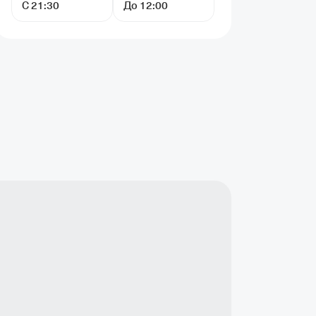
С 21:30
До 12:00