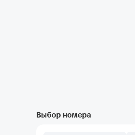
Выбор номера