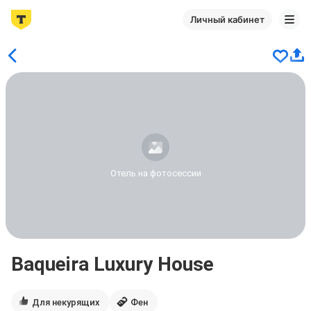
Личный кабинет
Отель на фотосессии
Baqueira Luxury House
Для некурящих
Фен