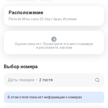
Расположение
Pleta de Nheu casa 33, Наут-Аран, Испания
Оценок пока нет. Посмотрите это место вживую
и расскажите, как вам
Выбор номера
Даты поездки
•
2 гостя
В этом отеле пока нет информации о номерах