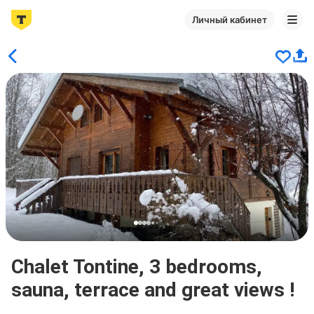
Личный кабинет
Chalet Tontine, 3 bedrooms,
sauna, terrace and great views !