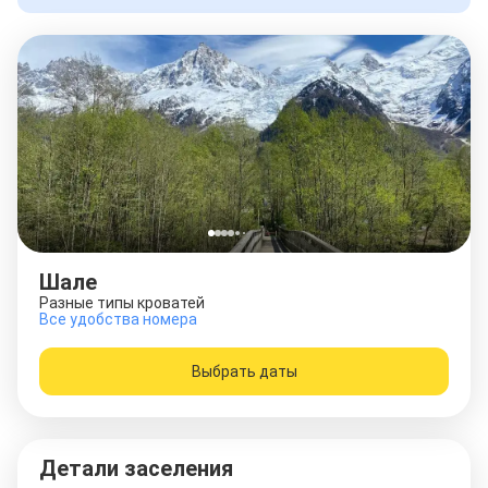
Шале
Разные типы кроватей
Все удобства номера
Выбрать даты
Детали заселения