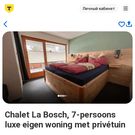
Личный кабинет
Chalet La Bosch, 7-persoons
luxe eigen woning met privétuin