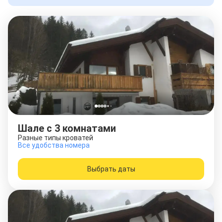
Шале с 3 комнатами
Разные типы кроватей
Все удобства номера
Выбрать даты