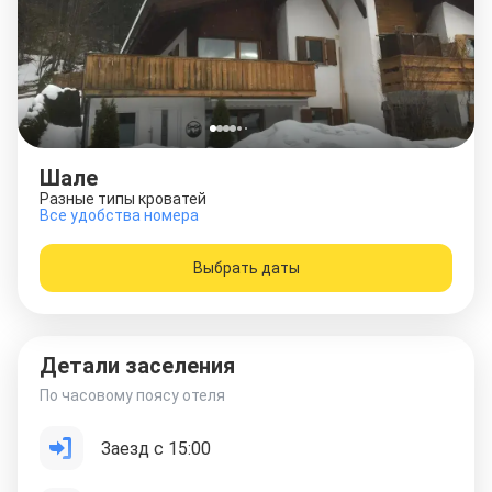
Шале
Разные типы кроватей
Все удобства номера
Выбрать даты
Детали заселения
По часовому поясу отеля
Заезд с 15:00