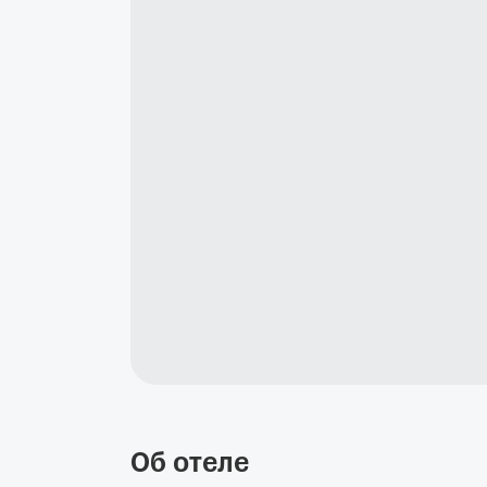
Об отеле