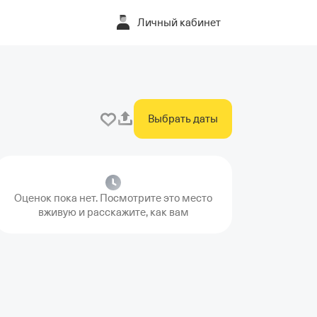
Личный кабинет
Выбрать даты
Оценок пока нет. Посмотрите это место
вживую и расскажите, как вам