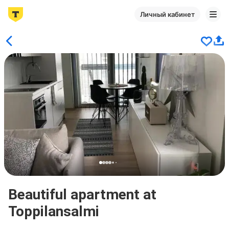
Личный кабинет
Beautiful apartment at
Toppilansalmi