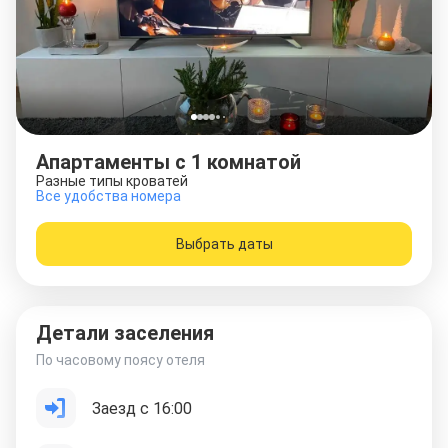
Апартаменты c 1 комнатой
Разные типы кроватей
Все удобства номера
Выбрать даты
Детали заселения
По часовому поясу отеля
Заезд с 16:00