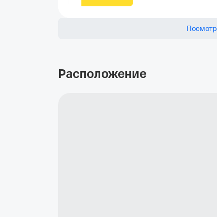
Посмотр
Расположение