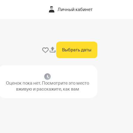
Личный кабинет
Выбрать даты
Оценок пока нет. Посмотрите это место
вживую и расскажите, как вам