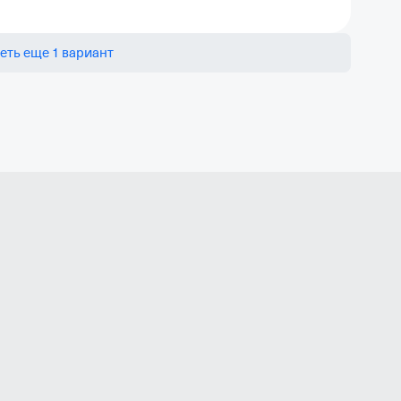
еть еще 1 вариант