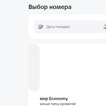
Выбор номера
Даты поездки
Номер Economy
Разные типы кроватей