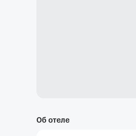
Об отеле