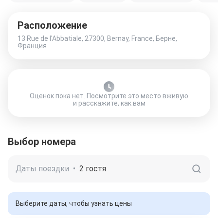
Расположение
13 Rue de l'Abbatiale, 27300, Bernay, France, Берне,
Франция
Оценок пока нет. Посмотрите это место вживую
и расскажите, как вам
Выбор номера
Даты поездки
•
2 гостя
Выберите даты, чтобы узнать цены