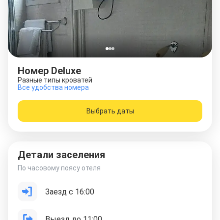
Номер Deluxe
Разные типы кроватей
Все удобства номера
Выбрать даты
Детали заселения
По часовому поясу отеля
Заезд с 16:00
Выезд до 11:00