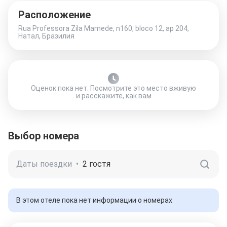
Расположение
Rua Professora Zila Mamede, n160, bloco 12, ap 204,
Натал, Бразилия
Оценок пока нет. Посмотрите это место вживую
и расскажите, как вам
Выбор номера
Даты поездки
•
2 гостя
В этом отеле пока нет информации о номерах