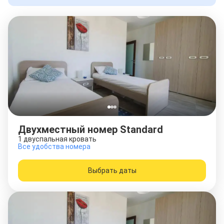
Двухместный номер Standard
1 двуспальная кровать
Все удобства номера
Выбрать даты