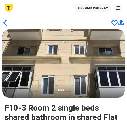
Личный кабинет
F10-3 Room 2 single beds
shared bathroom in shared Flat