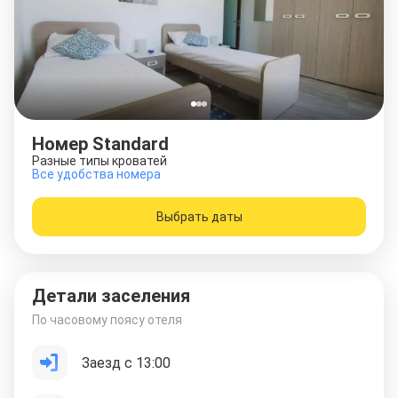
Номер Standard
Разные типы кроватей
Все удобства номера
Выбрать даты
Детали заселения
По часовому поясу отеля
Заезд с 13:00