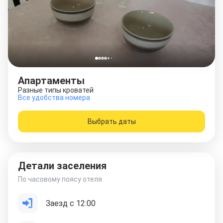
Апартаменты
Разные типы кроватей
Все удобства номера
Выбрать даты
Детали заселения
По часовому поясу отеля
Заезд с 12:00