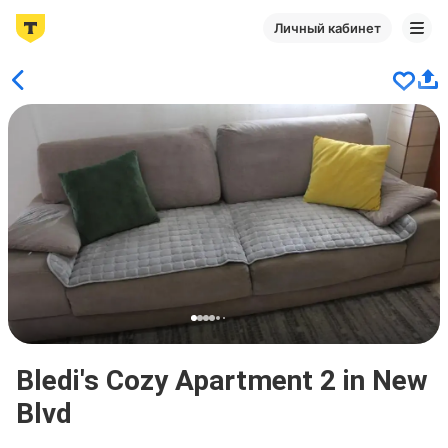
Личный кабинет
Bledi's Cozy Apartment 2 in New
Blvd