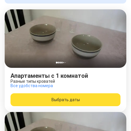
Апартаменты c 1 комнатой
Разные типы кроватей
Все удобства номера
Выбрать даты