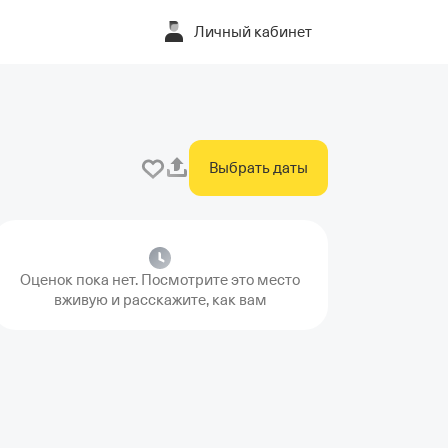
Личный кабинет
Выбрать даты
Оценок пока нет. Посмотрите это место
вживую и расскажите, как вам