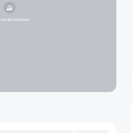
ь на фотосессии