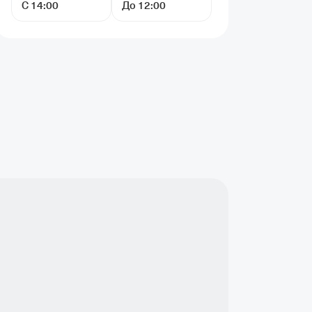
С 14:00
До 12:00