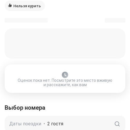
Нельзя курить
Оценок пока нет. Посмотрите это место вживую
и расскажите, как вам
Выбор номера
Даты поездки
•
2 гостя