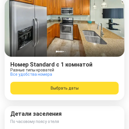
Номер Standard c 1 комнатой
Разные типы кроватей
Все удобства номера
Выбрать даты
Детали заселения
По часовому поясу отеля