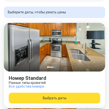
Выберите даты, чтобы узнать цены
Номер Standard
Разные типы кроватей
Все удобства номера
Выбрать даты