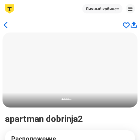
Личный кабинет
apartman dobrinja2
Расположение