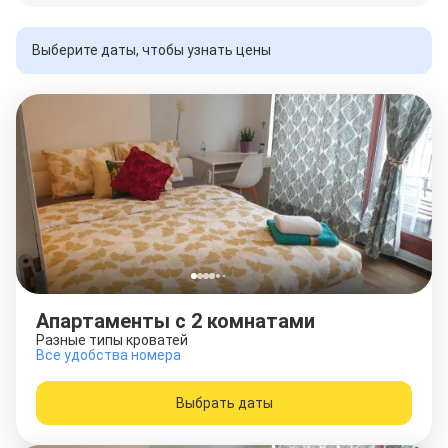
Выберите даты, чтобы узнать цены
Апартаменты с 2 комнатами
Разные типы кроватей
Все удобства номера
Выбрать даты