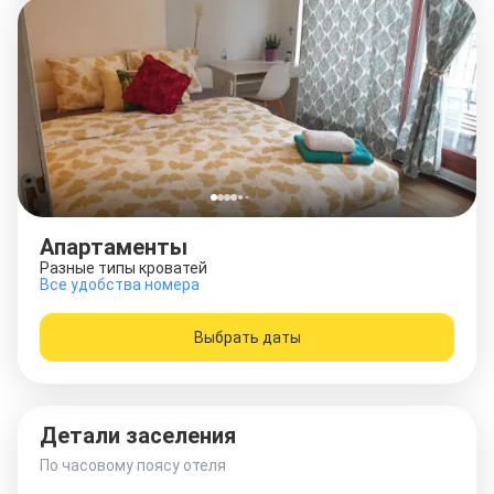
Апартаменты
Разные типы кроватей
Все удобства номера
Выбрать даты
Детали заселения
По часовому поясу отеля