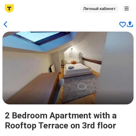
Личный кабинет
2 Bedroom Apartment with a
Rooftop Terrace on 3rd floor