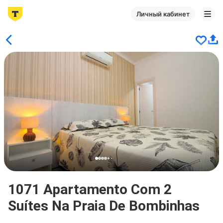
Личный кабинет
1071 Apartamento Com 2
Suítes Na Praia De Bombinhas