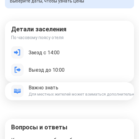
Выберите даты, чтобы узнать цены
Детали заселения
По часовому поясу отеля
Заезд с 14:00
Выезд до 10:00
Важно знать
Для местных жителей может взиматься дополнительная к
Вопросы и ответы