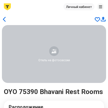
Личный кабинет
Отель на фотосессии
OYO 75390 Bhavani Rest Rooms
Расположение