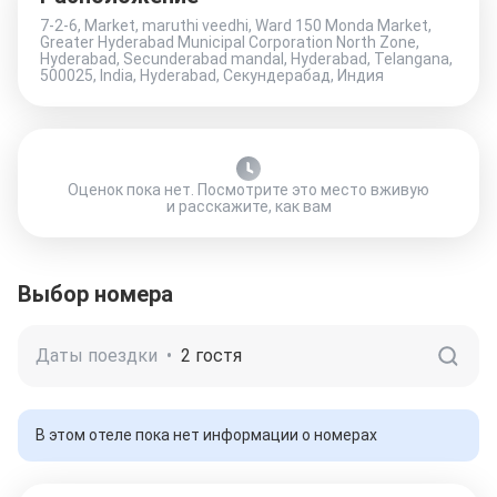
7-2-6, Market, maruthi veedhi, Ward 150 Monda Market,
Greater Hyderabad Municipal Corporation North Zone,
Hyderabad, Secunderabad mandal, Hyderabad, Telangana,
500025, India, Hyderabad, Секундерабад, Индия
Оценок пока нет. Посмотрите это место вживую
и расскажите, как вам
Выбор номера
Даты поездки
•
2 гостя
В этом отеле пока нет информации о номерах