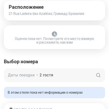
Расположение
21 Rua Ladeira das Azaléias, Грамаду, Бразилия
Оценок пока нет. Посмотрите это место вживую
и расскажите, как вам
Выбор номера
Даты поездки
•
2 гостя
В этом отеле пока нет информации о номерах