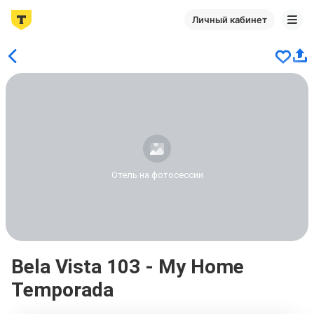
Личный кабинет
Отель на фотосессии
Bela Vista 103 - My Home
Temporada