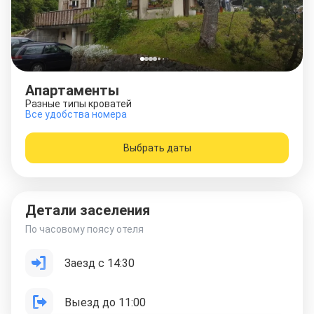
Апартаменты
Разные типы кроватей
Все удобства номера
Выбрать даты
Детали заселения
По часовому поясу отеля
Заезд с 14:30
Выезд до 11:00