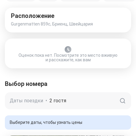
Расположение
Gurgenmatten 859c, Бриенц, Швейцария
Оценок пока нет. Посмотрите это место вживую
и расскажите, как вам
Выбор номера
Даты поездки
•
2 гостя
Выберите даты, чтобы узнать цены