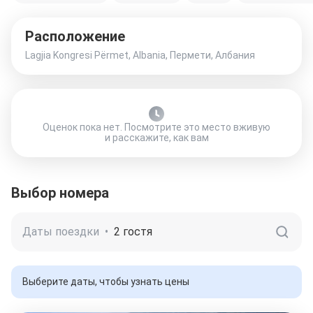
Расположение
Lagjia Kongresi Përmet, Albania, Пермети, Албания
Оценок пока нет. Посмотрите это место вживую
и расскажите, как вам
Выбор номера
Даты поездки
•
2 гостя
Выберите даты, чтобы узнать цены