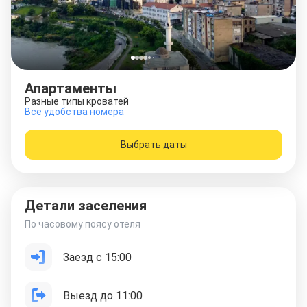
Апартаменты
Разные типы кроватей
Все удобства номера
Выбрать даты
Детали заселения
По часовому поясу отеля
Заезд с 15:00
Выезд до 11:00