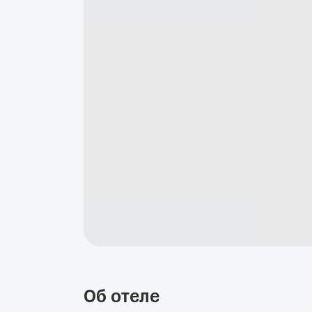
Об отеле