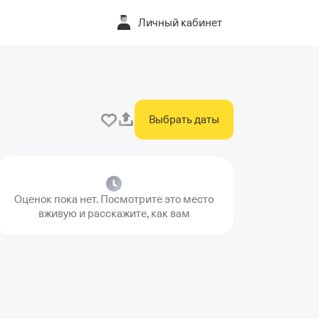
Личный кабинет
Выбрать даты
Оценок пока нет. Посмотрите это место
вживую и расскажите, как вам