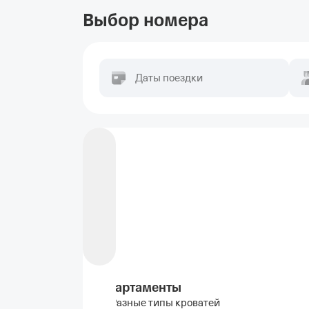
Выбор номера
Даты поездки
Апартаменты
Разные типы кроватей