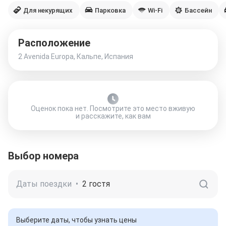
Для некурящих
Парковка
Wi-Fi
Бассейн
Расположение
2 Avenida Europa, Кальпе, Испания
Оценок пока нет. Посмотрите это место вживую
и расскажите, как вам
Выбор номера
Даты поездки
•
2 гостя
Выберите даты, чтобы узнать цены