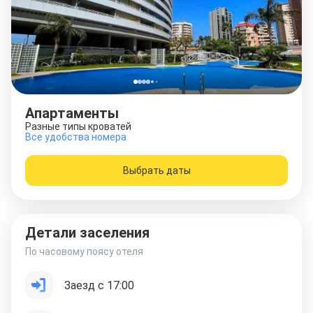
Апартаменты
Разные типы кроватей
Все удобства номера
Выбрать даты
Детали заселения
По часовому поясу отеля
Заезд с 17:00