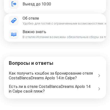
Выезд до 10:00
Об отеле
Удобно для гостей с ограниченными возможностями: на в
Важно знать
Вопросы и ответы
Как получить кэшбэк за бронирование отеля
CostaBlancaDreams Apolo 14 in Calpe?
Есть ли в отеле CostaBlancaDreams Apolo 14
in Calpe свой пляж?