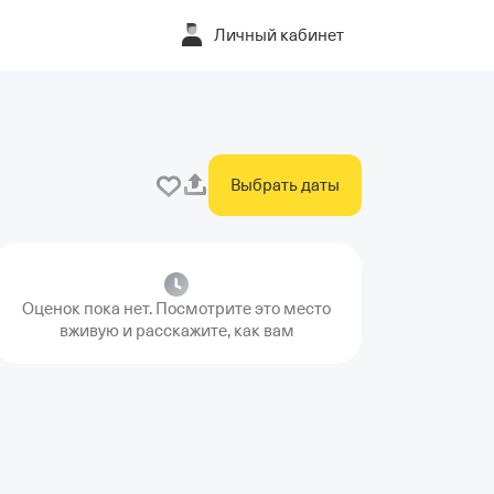
Личный кабинет
Выбрать даты
Оценок пока нет. Посмотрите это место
вживую и расскажите, как вам