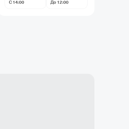
С 14:00
До 12:00