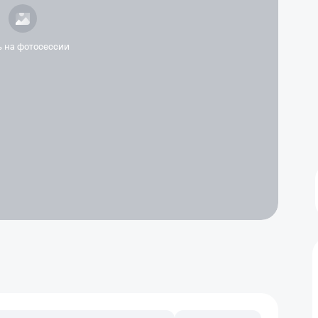
ь на фотосессии