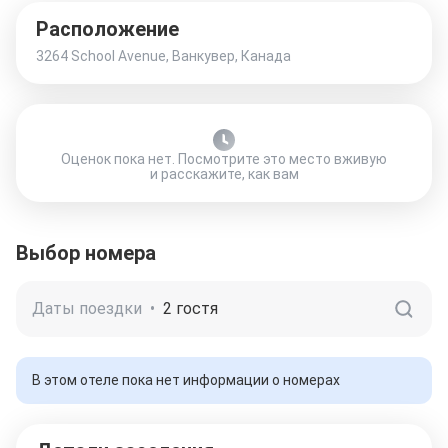
Расположение
3264 School Avenue, Ванкувер, Канада
Оценок пока нет. Посмотрите это место вживую
и расскажите, как вам
Выбор номера
Даты поездки
•
2 гостя
В этом отеле пока нет информации о номерах