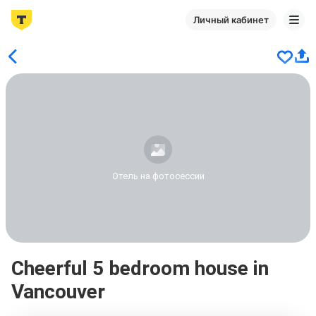
Личный кабинет
Отель на фотосессии
Cheerful 5 bedroom house in
Vancouver