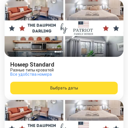
Номер Standard
Разные типы кроватей
Все удобства номера
Выбрать даты