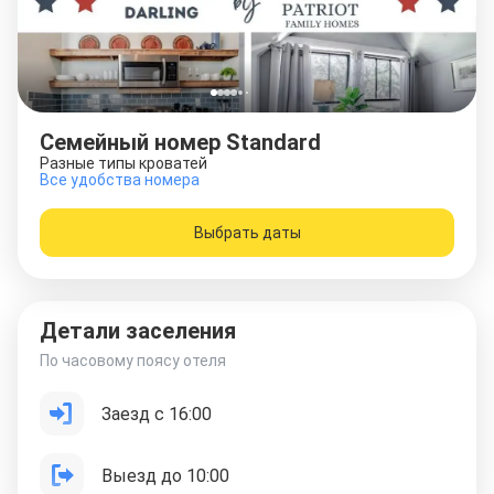
Семейный номер Standard
Разные типы кроватей
Все удобства номера
Выбрать даты
Детали заселения
По часовому поясу отеля
Заезд с 16:00
Выезд до 10:00