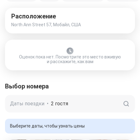
Расположение
North Ann Street 57, Мобайл, США
Оценок пока нет. Посмотрите это место вживую
и расскажите, как вам
Выбор номера
Даты поездки
•
2 гостя
Выберите даты, чтобы узнать цены