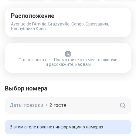
Расположение
Avenue de l'Amitie, Brazzaville, Congo, Браззавиль,
Республика Конго
Оценок пока нет. Посмотрите это место вживую
и расскажите, как вам
Выбор номера
Даты поездки
•
2 гостя
В этом отеле пока нет информации о номерах