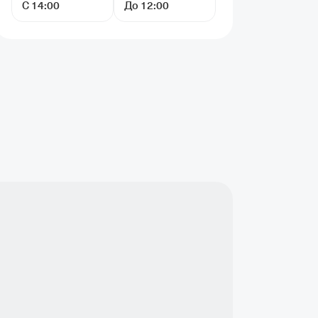
С 14:00
До 12:00