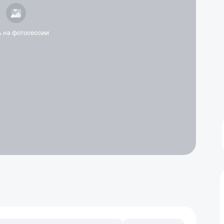
ь на фотосессии