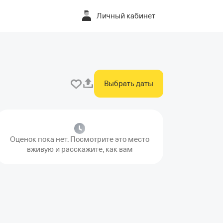
Личный кабинет
Выбрать даты
Оценок пока нет. Посмотрите это место
вживую и расскажите, как вам