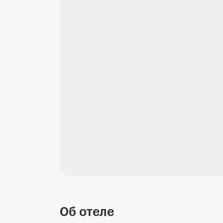
Об отеле