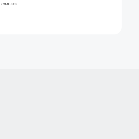
 комната