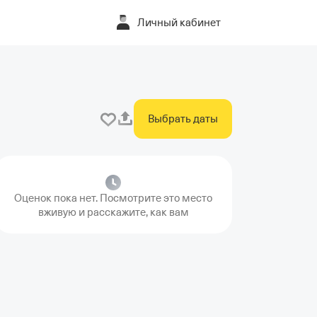
Личный кабинет
Выбрать даты
Оценок пока нет. Посмотрите это место
вживую и расскажите, как вам