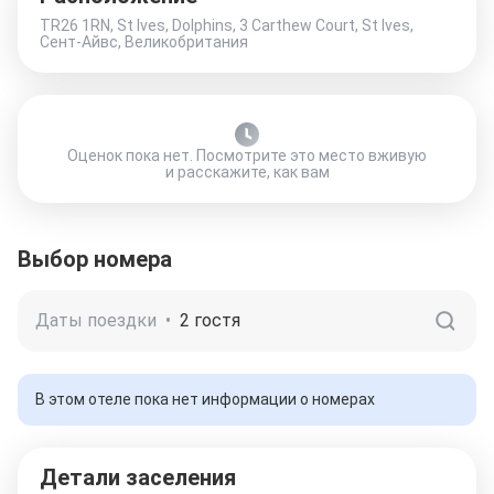
TR26 1RN, St Ives, Dolphins, 3 Carthew Court, St Ives,
Сент-Айвс, Великобритания
Оценок пока нет. Посмотрите это место вживую
и расскажите, как вам
Выбор номера
Даты поездки
•
2 гостя
В этом отеле пока нет информации о номерах
Детали заселения