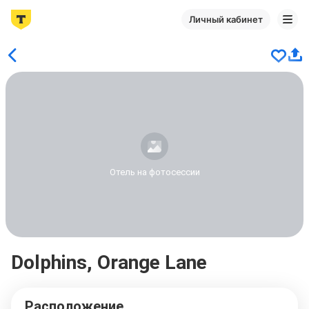
Личный кабинет
Отель на фотосессии
Dolphins, Orange Lane
Расположение