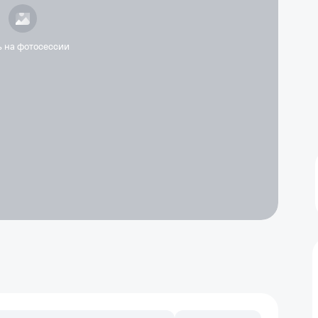
ь на фотосессии