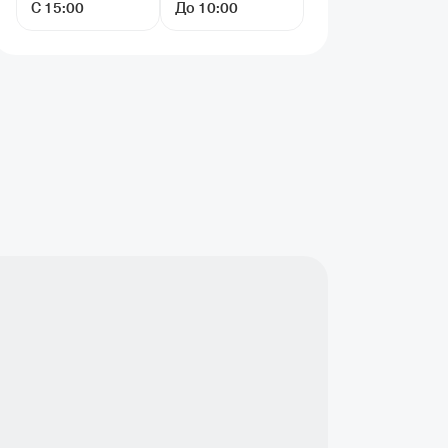
С 15:00
До 10:00