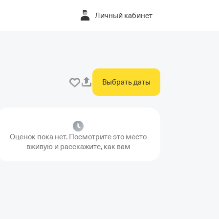
Личный кабинет
Выбрать даты
Оценок пока нет. Посмотрите это место
вживую и расскажите, как вам