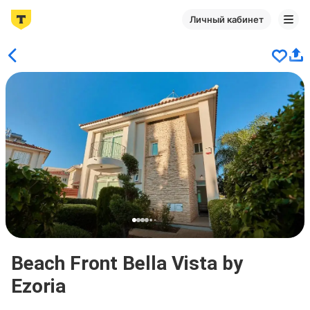
Личный кабинет
Beach Front Bella Vista by
Ezoria