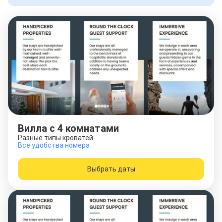
Вилла с 4 комнатами
Разные типы кроватей
Все удобства номера
Выбрать даты