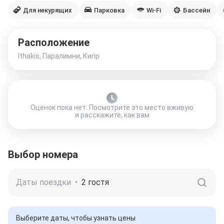
Для некурящих
Парковка
Wi-Fi
Бассейн
Расположение
Ithakis, Паралимни, Кипр
Оценок пока нет. Посмотрите это место вживую
и расскажите, как вам
Выбор номера
Даты поездки
•
2 гостя
Выберите даты, чтобы узнать цены