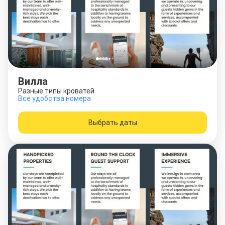
Вилла
Разные типы кроватей
Все удобства номера
Выбрать даты