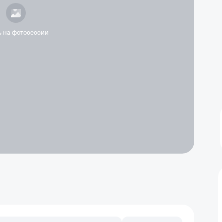
ь на фотосессии