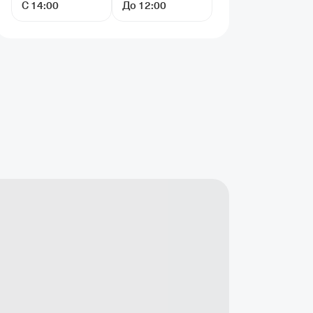
С 14:00
До 12:00