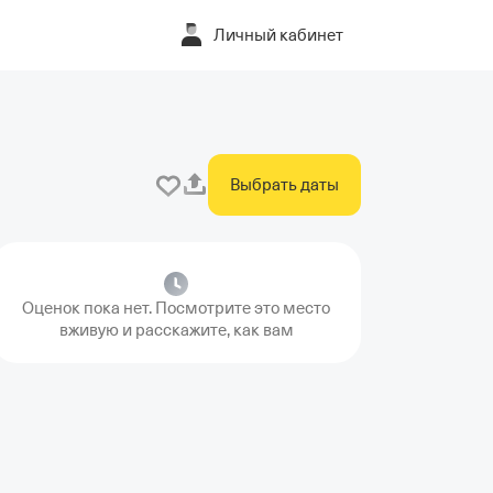
Личный кабинет
Выбрать даты
Оценок пока нет. Посмотрите это место
вживую и расскажите, как вам