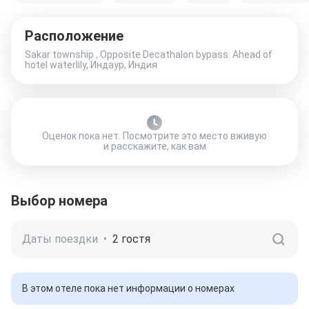
Расположение
Sakar township , Opposite Decathalon bypass. Ahead of
hotel waterlily, Индаур, Индия
Оценок пока нет. Посмотрите это место вживую
и расскажите, как вам
Выбор номера
Даты поездки
•
2 гостя
В этом отеле пока нет информации о номерах