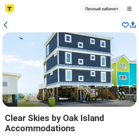
Личный кабинет
Clear Skies by Oak Island
Accommodations