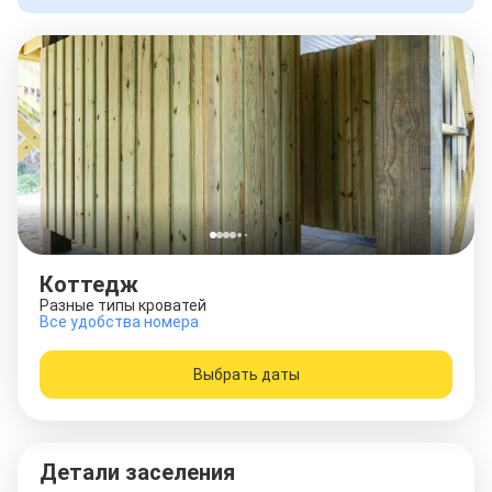
Коттедж
Разные типы кроватей
Все удобства номера
Выбрать даты
Детали заселения