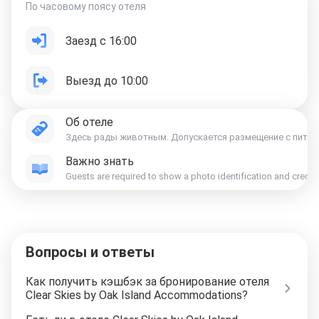
По часовому поясу отеля
Заезд с 16:00
Выезд до 10:00
Об отеле
Здесь рады животным. Допускается размещение с питомц
Важно знать
Guests are required to show a photo identification and credit 
Вопросы и ответы
Как получить кэшбэк за бронирование отеля
Clear Skies by Oak Island Accommodations?