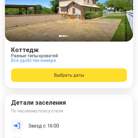
Коттедж
Разные типы кроватей
Все удобства номера
Выбрать даты
Детали заселения
По часовому поясу отеля
Заезд с 16:00