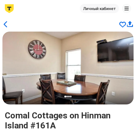
Личный кабинет
Comal Cottages on Hinman
Island #161A