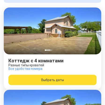
Коттедж с 4 комнатами
Разные типы кроватей
Все удобства номера
Выбрать даты