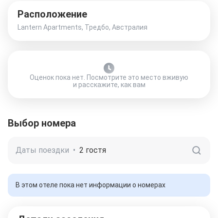
Расположение
Lantern Apartments, Тредбо, Австралия
Оценок пока нет. Посмотрите это место вживую
и расскажите, как вам
Выбор номера
Даты поездки
•
2 гостя
В этом отеле пока нет информации о номерах