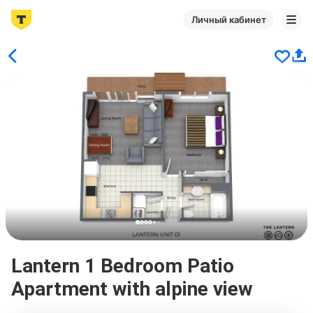
Личный кабинет
Lantern 1 Bedroom Patio
Apartment with alpine view