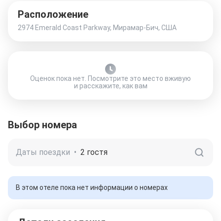
Расположение
2974 Emerald Coast Parkway, Мирамар-Бич, США
Оценок пока нет. Посмотрите это место вживую
и расскажите, как вам
Выбор номера
Даты поездки
•
2 гостя
В этом отеле пока нет информации о номерах