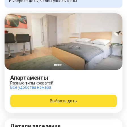
Выберите даты, чтобы узнать цены
Апартаменты
Разные типы кроватей
Все удобства номера
Выбрать даты
Детали заселения