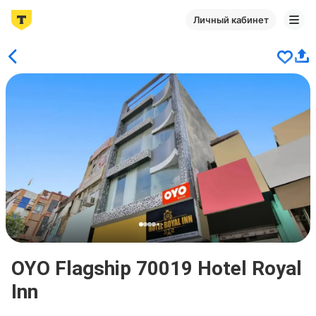
Личный кабинет
OYO Flagship 70019 Hotel Royal
Inn