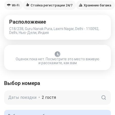
Wi-Fi
Стойка регистрации 24/7
Хранение багажа
Расположение
C18/238, Guru Nanak Pura, Laxmi Nagar, Delhi - 110092,
Delhi, Нью-Дели, Индия
Оценок пока нет. Посмотрите это место вживую
и расскажите, как вам
Выбор номера
Даты поездки
•
2 гостя