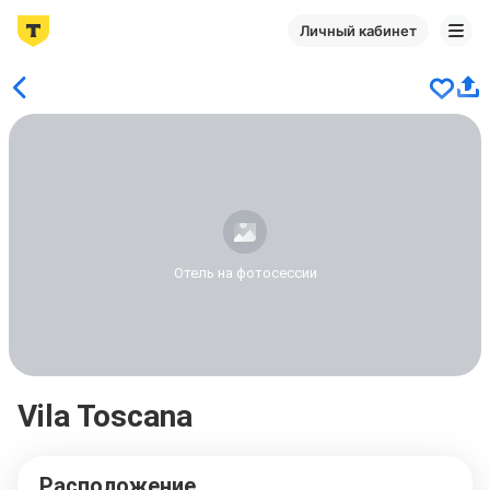
Личный кабинет
Отель на фотосессии
Vila Toscana
Расположение