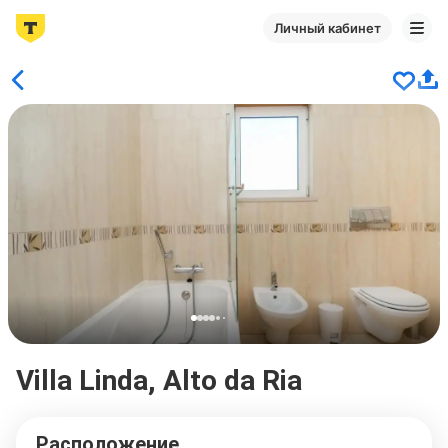
Личный кабинет
Villa Linda, Alto da Ria
Расположение